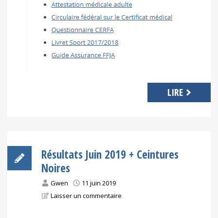
LIRE
Résultats Juin 2019 + Ceintures
Noires
Gwen
11 juin 2019
Laisser un commentaire