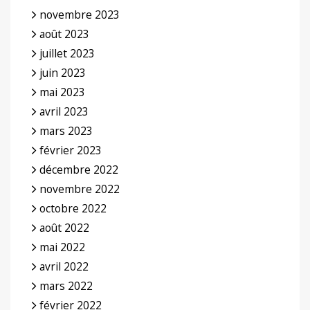
novembre 2023
août 2023
juillet 2023
juin 2023
mai 2023
avril 2023
mars 2023
février 2023
décembre 2022
novembre 2022
octobre 2022
août 2022
mai 2022
avril 2022
mars 2022
février 2022