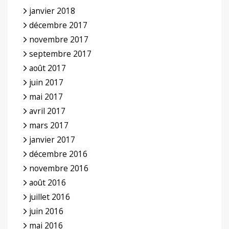
janvier 2018
décembre 2017
novembre 2017
septembre 2017
août 2017
juin 2017
mai 2017
avril 2017
mars 2017
janvier 2017
décembre 2016
novembre 2016
août 2016
juillet 2016
juin 2016
mai 2016