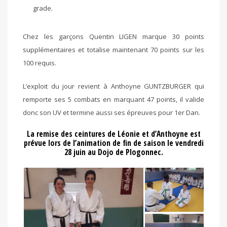
grade.
Chez les garçons Quentin LIGEN marque 30 points
supplémentaires et totalise maintenant 70 points sur les
100 requis.
L’exploit du jour revient à Anthoyne GUNTZBURGER qui
remporte ses 5 combats en marquant 47 points, il valide
donc son UV et termine aussi ses épreuves pour 1er Dan.
La remise des ceintures de Léonie et d’Anthoyne est
prévue lors de l’animation de fin de saison le vendredi
28 juin au Dojo de Plogonnec.