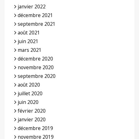
janvier 2022
décembre 2021
septembre 2021
août 2021
juin 2021
mars 2021
décembre 2020
novembre 2020
septembre 2020
août 2020
juillet 2020
juin 2020
février 2020
janvier 2020
décembre 2019
novembre 2019