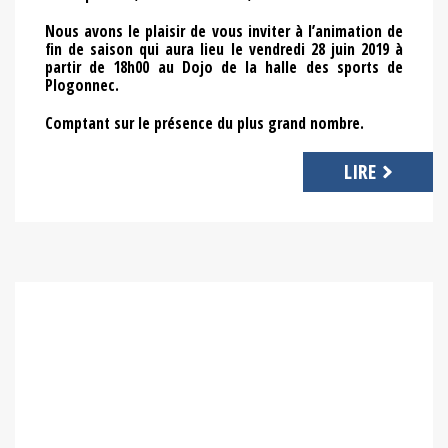
Nous avons le plaisir de vous inviter à l’animation de
fin de saison qui aura lieu le vendredi 28 juin 2019 à
partir de 18h00 au Dojo de la halle des sports de
Plogonnec.
Comptant sur le présence du plus grand nombre.
LIRE