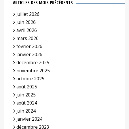
ARTICLES DES MOIS PRÉCÉDENTS
juillet 2026
juin 2026
avril 2026
mars 2026
février 2026
janvier 2026
décembre 2025
novembre 2025
octobre 2025
août 2025
juin 2025
août 2024
juin 2024
janvier 2024
décembre 2023