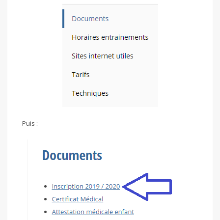
Puis :