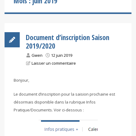
Mois :
juin 2019
Document d’inscription Saison
2019/2020
Gwen
12 juin 2019
Laisser un commentaire
Bonjour,
Le document d’inscription pour la saision prochaine est
désormais disponible dans la rubrique Infos
Pratique/Documents. Voir ci-dessous :