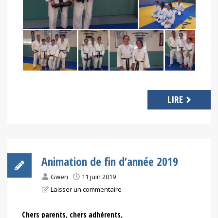
LIRE
Animation de fin d’année 2019
Gwen
11 juin 2019
Laisser un commentaire
Chers parents, chers adhérents,