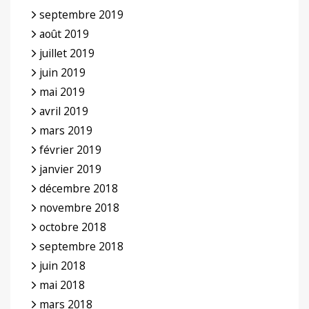
septembre 2019
août 2019
juillet 2019
juin 2019
mai 2019
avril 2019
mars 2019
février 2019
janvier 2019
décembre 2018
novembre 2018
octobre 2018
septembre 2018
juin 2018
mai 2018
mars 2018