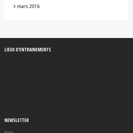
mars 2016
LIEUX D’ENTRAINEMENTS
NEWSLETTER
Nom