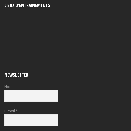
LIEUX D’ENTRAINEMENTS
NEWSLETTER
Nom
E-mail
*