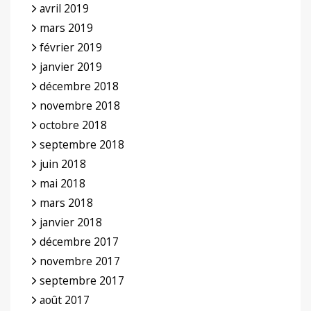
avril 2019
mars 2019
février 2019
janvier 2019
décembre 2018
novembre 2018
octobre 2018
septembre 2018
juin 2018
mai 2018
mars 2018
janvier 2018
décembre 2017
novembre 2017
septembre 2017
août 2017