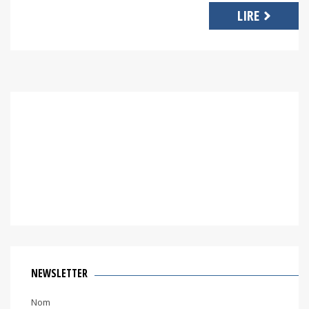
LIRE
NEWSLETTER
Nom