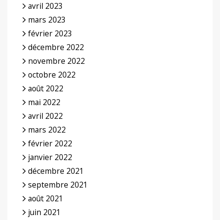
avril 2023
mars 2023
février 2023
décembre 2022
novembre 2022
octobre 2022
août 2022
mai 2022
avril 2022
mars 2022
février 2022
janvier 2022
décembre 2021
septembre 2021
août 2021
juin 2021