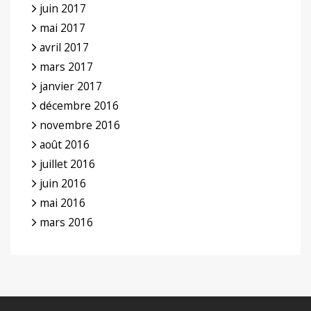
juin 2017
mai 2017
avril 2017
mars 2017
janvier 2017
décembre 2016
novembre 2016
août 2016
juillet 2016
juin 2016
mai 2016
mars 2016