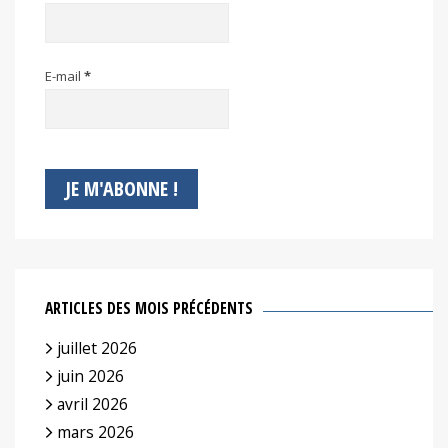
E-mail
*
ARTICLES DES MOIS PRÉCÉDENTS
juillet 2026
juin 2026
avril 2026
mars 2026