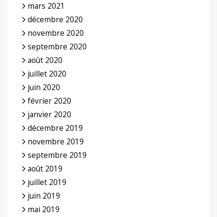
mars 2021
décembre 2020
novembre 2020
septembre 2020
août 2020
juillet 2020
juin 2020
février 2020
janvier 2020
décembre 2019
novembre 2019
septembre 2019
août 2019
juillet 2019
juin 2019
mai 2019