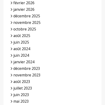
février 2026
janvier 2026
décembre 2025
novembre 2025
octobre 2025
août 2025
juin 2025
août 2024
juin 2024
janvier 2024
décembre 2023
novembre 2023
août 2023
juillet 2023
juin 2023
mai 2023