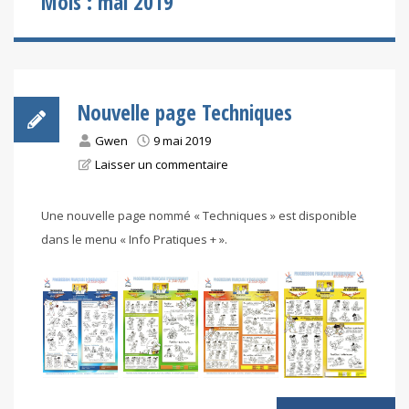
Mois :
mai 2019
Nouvelle page Techniques
Gwen
9 mai 2019
Laisser un commentaire
Une nouvelle page nommé « Techniques » est disponible
dans le menu « Info Pratiques + ».