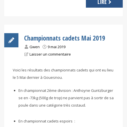
LIRE
Championnats cadets Mai 2019
Gwen
9 mai 2019
Laisser un commentaire
Voici les résultats des championnats cadets qui ont eu lieu
le 5 Mai dernier à Gouesnou.
En championnat 2ème division :
Anthoyne Guntzburger
se en -73kg (500g de trop) ne parvient pas à sortir de sa
poule dans une catégorie très costaud.
En championnat cadets espoirs :