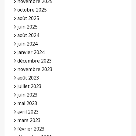
novembre 2025
octobre 2025
août 2025
juin 2025
août 2024
juin 2024
janvier 2024
décembre 2023
novembre 2023
août 2023
juillet 2023
juin 2023
mai 2023
avril 2023
mars 2023
février 2023