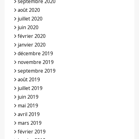
septembre 2020
août 2020
juillet 2020
juin 2020
février 2020
janvier 2020
décembre 2019
novembre 2019
septembre 2019
août 2019
juillet 2019
juin 2019
mai 2019
avril 2019
mars 2019
février 2019