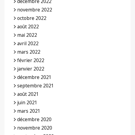
décembre 2022
novembre 2022
octobre 2022
août 2022
mai 2022
avril 2022
mars 2022
février 2022
janvier 2022
décembre 2021
septembre 2021
août 2021
juin 2021
mars 2021
décembre 2020
novembre 2020