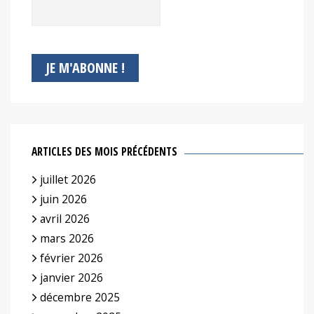
ARTICLES DES MOIS PRÉCÉDENTS
juillet 2026
juin 2026
avril 2026
mars 2026
février 2026
janvier 2026
décembre 2025