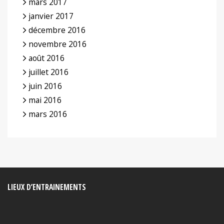
mars 2017
janvier 2017
décembre 2016
novembre 2016
août 2016
juillet 2016
juin 2016
mai 2016
mars 2016
LIEUX D’ENTRAINEMENTS