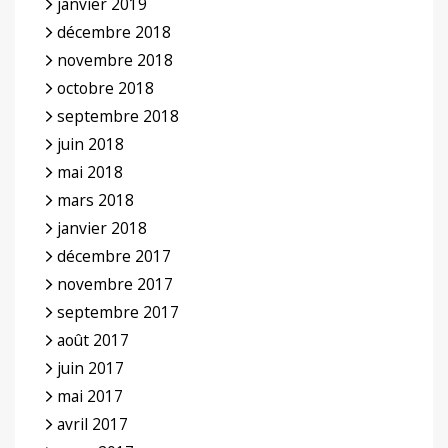
janvier 2019
décembre 2018
novembre 2018
octobre 2018
septembre 2018
juin 2018
mai 2018
mars 2018
janvier 2018
décembre 2017
novembre 2017
septembre 2017
août 2017
juin 2017
mai 2017
avril 2017