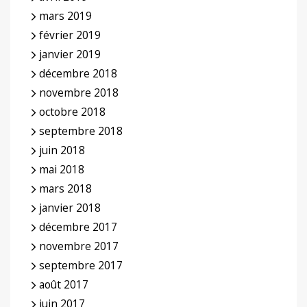
mars 2019
février 2019
janvier 2019
décembre 2018
novembre 2018
octobre 2018
septembre 2018
juin 2018
mai 2018
mars 2018
janvier 2018
décembre 2017
novembre 2017
septembre 2017
août 2017
juin 2017