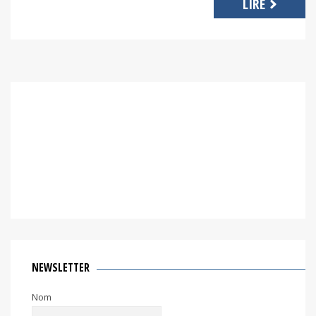
LIRE
NEWSLETTER
Nom