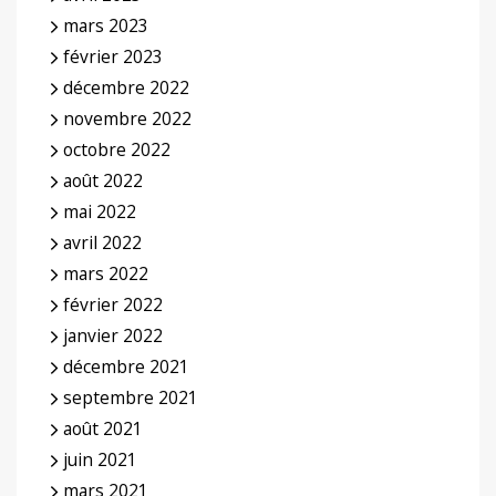
mars 2023
février 2023
décembre 2022
novembre 2022
octobre 2022
août 2022
mai 2022
avril 2022
mars 2022
février 2022
janvier 2022
décembre 2021
septembre 2021
août 2021
juin 2021
mars 2021