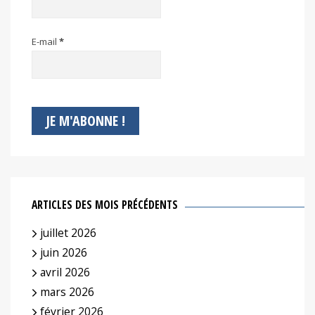
E-mail
*
ARTICLES DES MOIS PRÉCÉDENTS
juillet 2026
juin 2026
avril 2026
mars 2026
février 2026