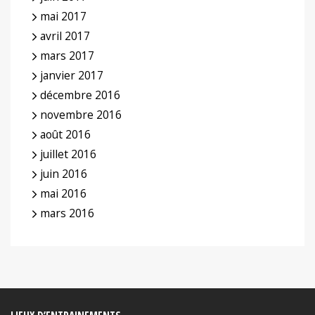
mai 2017
avril 2017
mars 2017
janvier 2017
décembre 2016
novembre 2016
août 2016
juillet 2016
juin 2016
mai 2016
mars 2016