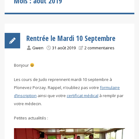
Mois :
août 2019
Rentrée le Mardi 10 Septembre
Gwen
31 août 2019
2 commentaires
Bonjour
Les cours de Judo reprennent mardi 10 septembre à
Plonevez Porzay. Rappel, n’oubliez pas votre
formulaire
d’inscription
ainsi que votre
certificat médical
à remplir par
votre médecin.
Petites actualités :