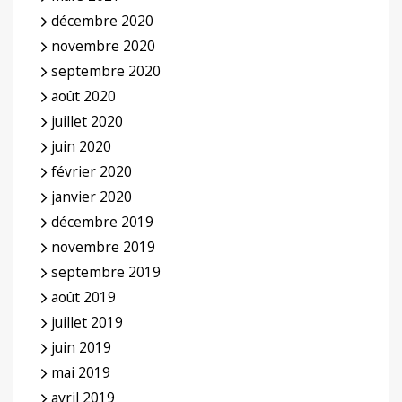
décembre 2020
novembre 2020
septembre 2020
août 2020
juillet 2020
juin 2020
février 2020
janvier 2020
décembre 2019
novembre 2019
septembre 2019
août 2019
juillet 2019
juin 2019
mai 2019
avril 2019