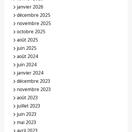
janvier 2026
décembre 2025
novembre 2025
octobre 2025
août 2025
juin 2025
août 2024
juin 2024
janvier 2024
décembre 2023
novembre 2023
août 2023
juillet 2023
juin 2023
mai 2023
avril 2023