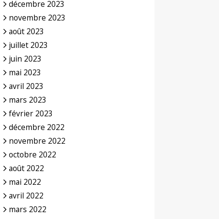
décembre 2023
novembre 2023
août 2023
juillet 2023
juin 2023
mai 2023
avril 2023
mars 2023
février 2023
décembre 2022
novembre 2022
octobre 2022
août 2022
mai 2022
avril 2022
mars 2022