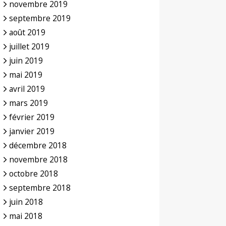
novembre 2019
septembre 2019
août 2019
juillet 2019
juin 2019
mai 2019
avril 2019
mars 2019
février 2019
janvier 2019
décembre 2018
novembre 2018
octobre 2018
septembre 2018
juin 2018
mai 2018