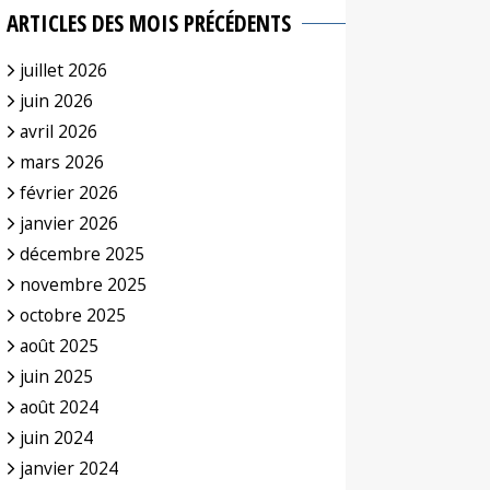
ARTICLES DES MOIS PRÉCÉDENTS
juillet 2026
juin 2026
avril 2026
mars 2026
février 2026
janvier 2026
décembre 2025
novembre 2025
octobre 2025
août 2025
juin 2025
août 2024
juin 2024
janvier 2024