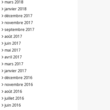
mars 2018
janvier 2018
décembre 2017
novembre 2017
septembre 2017
août 2017
juin 2017
mai 2017
avril 2017
mars 2017
janvier 2017
décembre 2016
novembre 2016
août 2016
juillet 2016
juin 2016