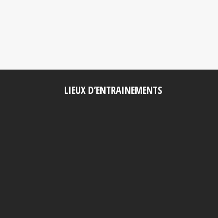
LIEUX D’ENTRAINEMENTS