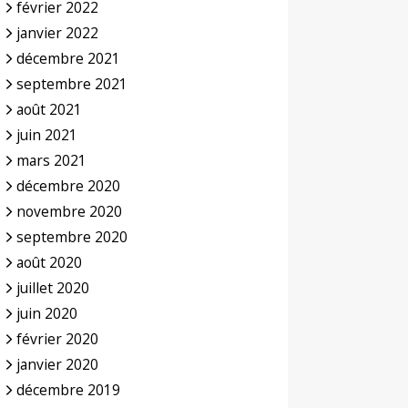
février 2022
janvier 2022
décembre 2021
septembre 2021
août 2021
juin 2021
mars 2021
décembre 2020
novembre 2020
septembre 2020
août 2020
juillet 2020
juin 2020
février 2020
janvier 2020
décembre 2019