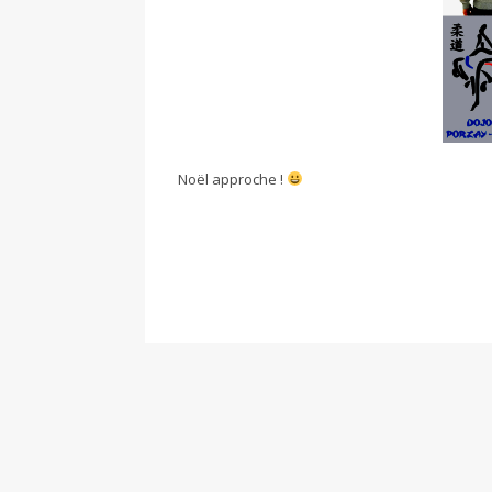
Noël approche !