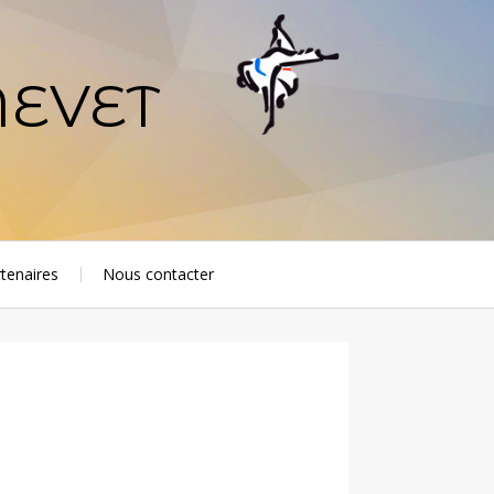
NEVET
tenaires
Nous contacter