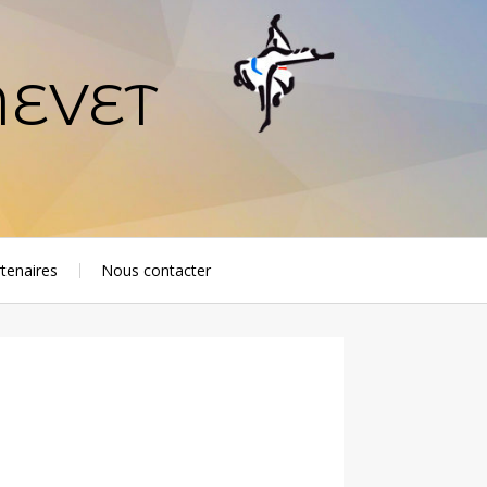
NEVET
tenaires
Nous contacter