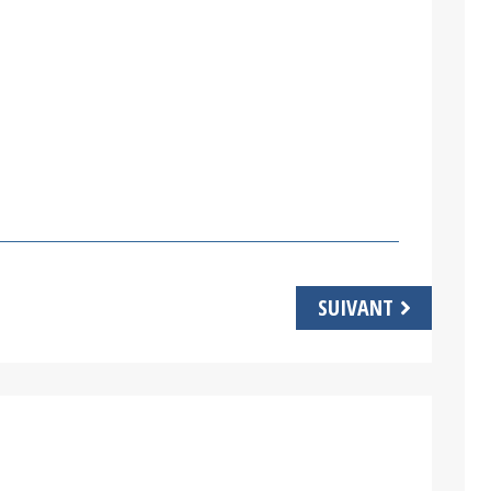
SUIVANT