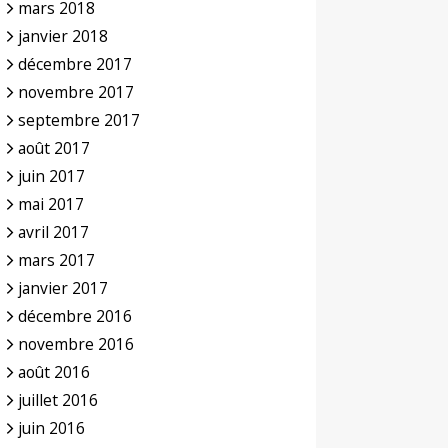
mars 2018
janvier 2018
décembre 2017
novembre 2017
septembre 2017
août 2017
juin 2017
mai 2017
avril 2017
mars 2017
janvier 2017
décembre 2016
novembre 2016
août 2016
juillet 2016
juin 2016