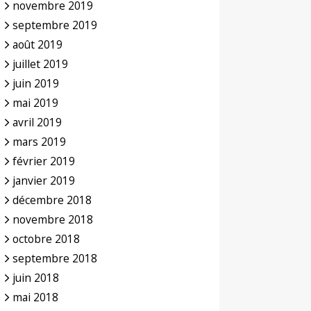
novembre 2019
septembre 2019
août 2019
juillet 2019
juin 2019
mai 2019
avril 2019
mars 2019
février 2019
janvier 2019
décembre 2018
novembre 2018
octobre 2018
septembre 2018
juin 2018
mai 2018