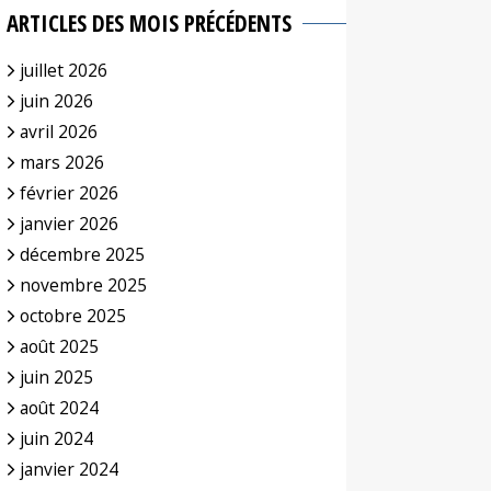
ARTICLES DES MOIS PRÉCÉDENTS
juillet 2026
juin 2026
avril 2026
mars 2026
février 2026
janvier 2026
décembre 2025
novembre 2025
octobre 2025
août 2025
juin 2025
août 2024
juin 2024
janvier 2024