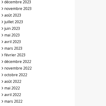
décembre 2023
novembre 2023
août 2023
juillet 2023
juin 2023
mai 2023
avril 2023
mars 2023
février 2023
décembre 2022
novembre 2022
octobre 2022
août 2022
mai 2022
avril 2022
mars 2022