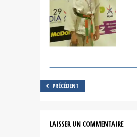
Navigation
PRÉCÉDENT
de
l’article
LAISSER UN COMMENTAIRE