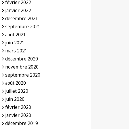
février 2022
janvier 2022
décembre 2021
septembre 2021
août 2021
juin 2021
mars 2021
décembre 2020
novembre 2020
septembre 2020
août 2020
juillet 2020
juin 2020
février 2020
janvier 2020
décembre 2019