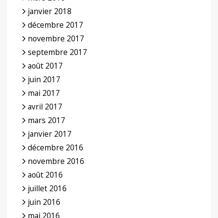
janvier 2018
décembre 2017
novembre 2017
septembre 2017
août 2017
juin 2017
mai 2017
avril 2017
mars 2017
janvier 2017
décembre 2016
novembre 2016
août 2016
juillet 2016
juin 2016
mai 2016