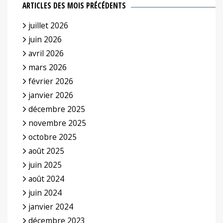
ARTICLES DES MOIS PRÉCÉDENTS
juillet 2026
juin 2026
avril 2026
mars 2026
février 2026
janvier 2026
décembre 2025
novembre 2025
octobre 2025
août 2025
juin 2025
août 2024
juin 2024
janvier 2024
décembre 2023