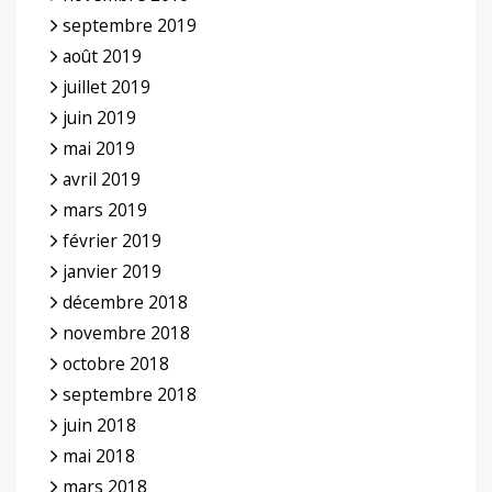
septembre 2019
août 2019
juillet 2019
juin 2019
mai 2019
avril 2019
mars 2019
février 2019
janvier 2019
décembre 2018
novembre 2018
octobre 2018
septembre 2018
juin 2018
mai 2018
mars 2018