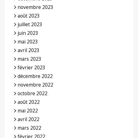
novembre 2023
août 2023
juillet 2023
juin 2023
mai 2023
avril 2023
mars 2023
février 2023
décembre 2022
novembre 2022
octobre 2022
août 2022
mai 2022
avril 2022
mars 2022
février 2022