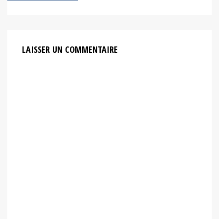
l’article
LAISSER UN COMMENTAIRE