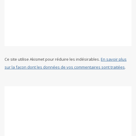
Ce site utilise Akismet pour réduire les indésirables.
En savoir plus
sur la façon dont les données de vos commentaires sont traitées
.