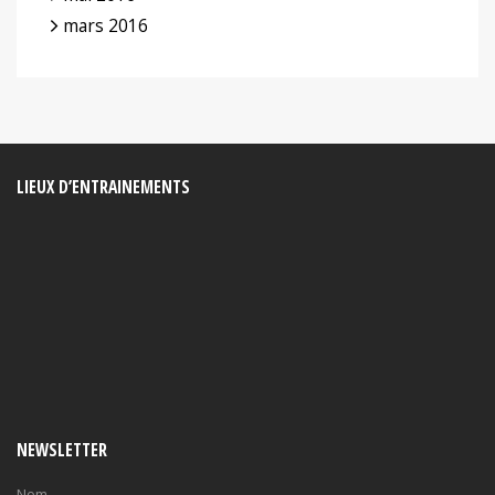
mars 2016
LIEUX D’ENTRAINEMENTS
NEWSLETTER
Nom