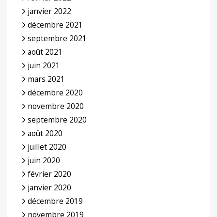
janvier 2022
décembre 2021
septembre 2021
août 2021
juin 2021
mars 2021
décembre 2020
novembre 2020
septembre 2020
août 2020
juillet 2020
juin 2020
février 2020
janvier 2020
décembre 2019
novembre 2019