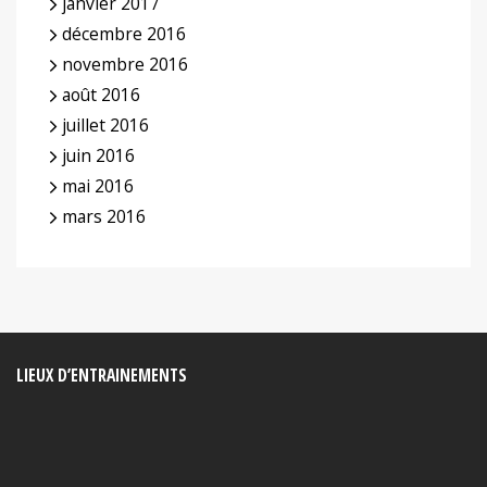
janvier 2017
décembre 2016
novembre 2016
août 2016
juillet 2016
juin 2016
mai 2016
mars 2016
LIEUX D’ENTRAINEMENTS