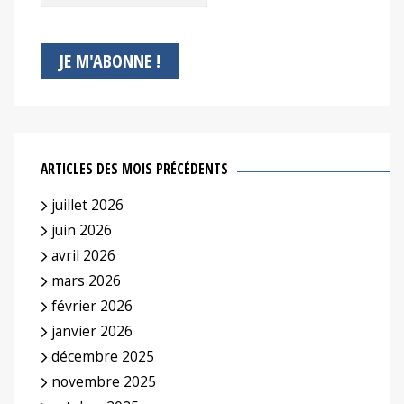
ARTICLES DES MOIS PRÉCÉDENTS
juillet 2026
juin 2026
avril 2026
mars 2026
février 2026
janvier 2026
décembre 2025
novembre 2025