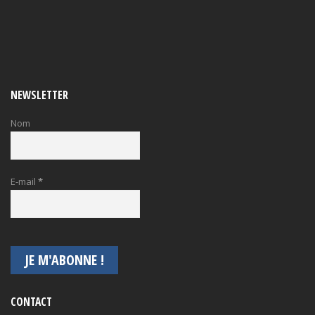
NEWSLETTER
Nom
E-mail
*
CONTACT