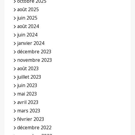
octobre 2025
août 2025
juin 2025
août 2024
juin 2024
janvier 2024
décembre 2023
novembre 2023
août 2023
juillet 2023
juin 2023
mai 2023
avril 2023
mars 2023
février 2023
décembre 2022