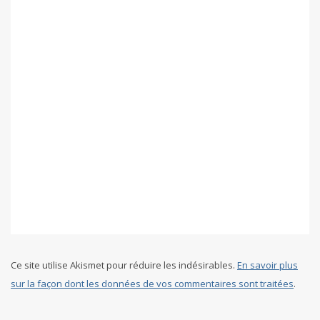
Ce site utilise Akismet pour réduire les indésirables.
En savoir plus
sur la façon dont les données de vos commentaires sont traitées
.