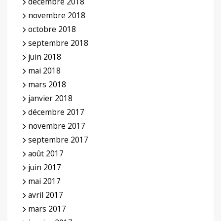
décembre 2018
novembre 2018
octobre 2018
septembre 2018
juin 2018
mai 2018
mars 2018
janvier 2018
décembre 2017
novembre 2017
septembre 2017
août 2017
juin 2017
mai 2017
avril 2017
mars 2017