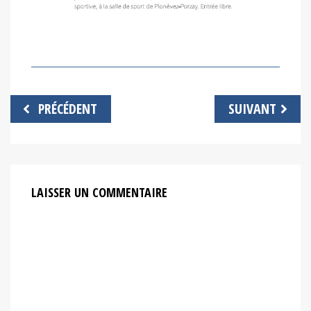
Navigation
PRÉCÉDENT
SUIVANT
de
l’article
LAISSER UN COMMENTAIRE