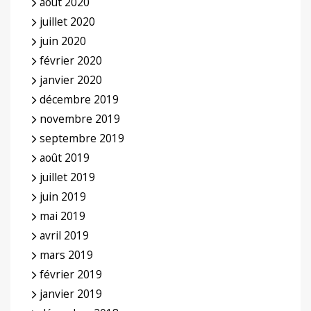
août 2020
juillet 2020
juin 2020
février 2020
janvier 2020
décembre 2019
novembre 2019
septembre 2019
août 2019
juillet 2019
juin 2019
mai 2019
avril 2019
mars 2019
février 2019
janvier 2019