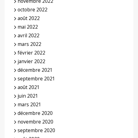
novembre 2022
octobre 2022
août 2022
mai 2022
avril 2022
mars 2022
février 2022
janvier 2022
décembre 2021
septembre 2021
août 2021
juin 2021
mars 2021
décembre 2020
novembre 2020
septembre 2020