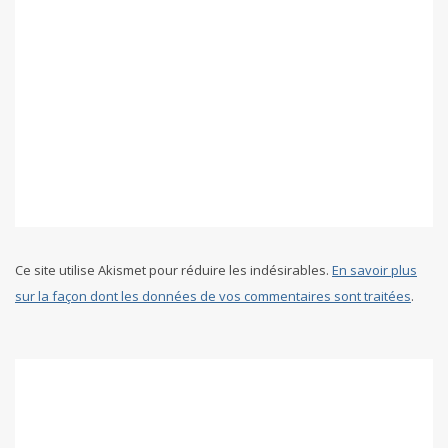
Ce site utilise Akismet pour réduire les indésirables.
En savoir plus
sur la façon dont les données de vos commentaires sont traitées
.