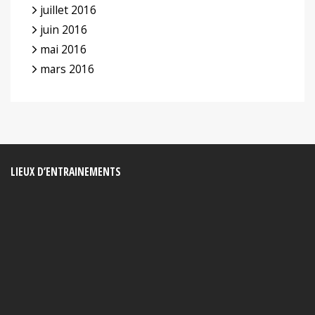
juillet 2016
juin 2016
mai 2016
mars 2016
LIEUX D’ENTRAINEMENTS