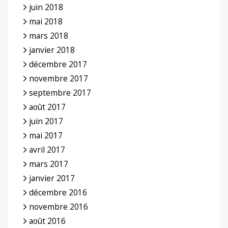
juin 2018
mai 2018
mars 2018
janvier 2018
décembre 2017
novembre 2017
septembre 2017
août 2017
juin 2017
mai 2017
avril 2017
mars 2017
janvier 2017
décembre 2016
novembre 2016
août 2016