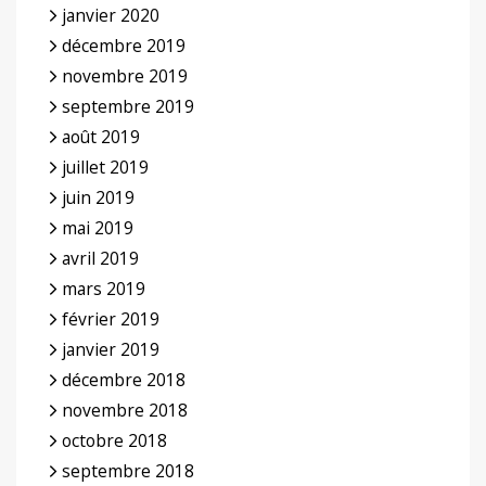
janvier 2020
décembre 2019
novembre 2019
septembre 2019
août 2019
juillet 2019
juin 2019
mai 2019
avril 2019
mars 2019
février 2019
janvier 2019
décembre 2018
novembre 2018
octobre 2018
septembre 2018