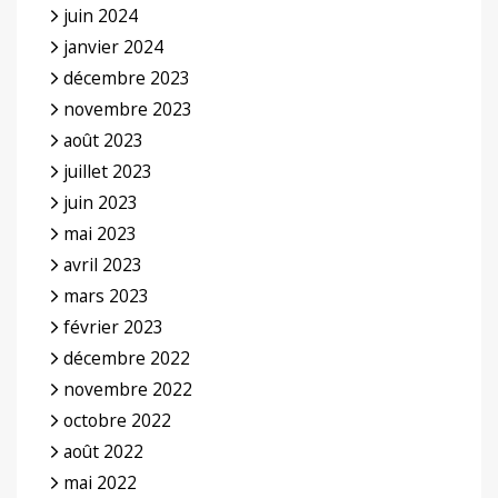
juin 2024
janvier 2024
décembre 2023
novembre 2023
août 2023
juillet 2023
juin 2023
mai 2023
avril 2023
mars 2023
février 2023
décembre 2022
novembre 2022
octobre 2022
août 2022
mai 2022