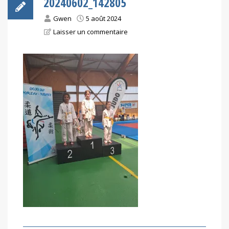
20240602_142805
Gwen
5 août 2024
Laisser un commentaire