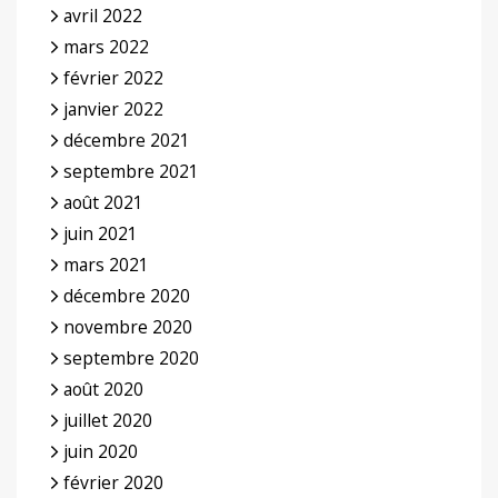
avril 2022
mars 2022
février 2022
janvier 2022
décembre 2021
septembre 2021
août 2021
juin 2021
mars 2021
décembre 2020
novembre 2020
septembre 2020
août 2020
juillet 2020
juin 2020
février 2020