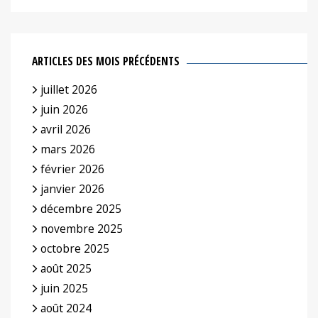
ARTICLES DES MOIS PRÉCÉDENTS
juillet 2026
juin 2026
avril 2026
mars 2026
février 2026
janvier 2026
décembre 2025
novembre 2025
octobre 2025
août 2025
juin 2025
août 2024