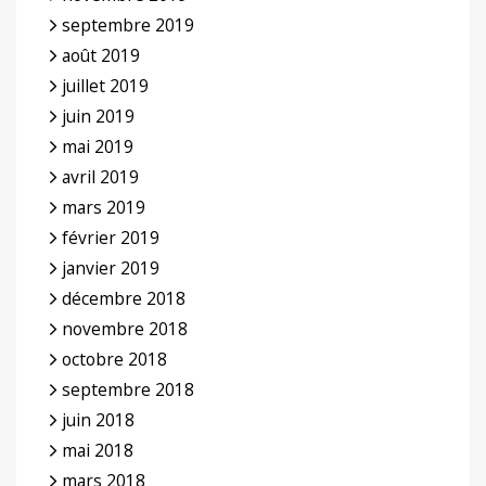
septembre 2019
août 2019
juillet 2019
juin 2019
mai 2019
avril 2019
mars 2019
février 2019
janvier 2019
décembre 2018
novembre 2018
octobre 2018
septembre 2018
juin 2018
mai 2018
mars 2018