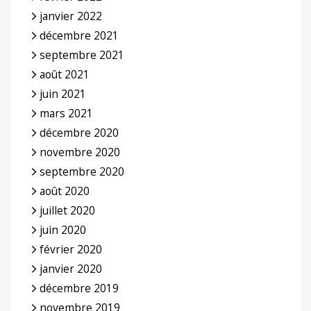
janvier 2022
décembre 2021
septembre 2021
août 2021
juin 2021
mars 2021
décembre 2020
novembre 2020
septembre 2020
août 2020
juillet 2020
juin 2020
février 2020
janvier 2020
décembre 2019
novembre 2019