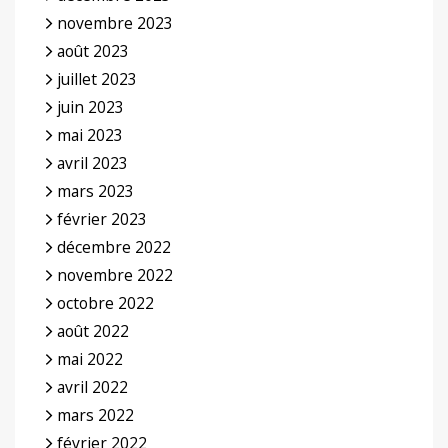
novembre 2023
août 2023
juillet 2023
juin 2023
mai 2023
avril 2023
mars 2023
février 2023
décembre 2022
novembre 2022
octobre 2022
août 2022
mai 2022
avril 2022
mars 2022
février 2022