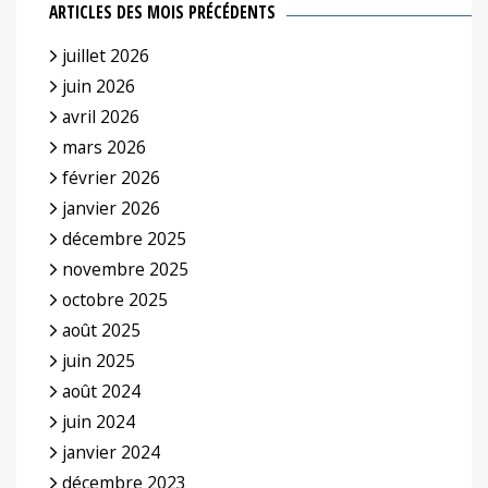
ARTICLES DES MOIS PRÉCÉDENTS
juillet 2026
juin 2026
avril 2026
mars 2026
février 2026
janvier 2026
décembre 2025
novembre 2025
octobre 2025
août 2025
juin 2025
août 2024
juin 2024
janvier 2024
décembre 2023