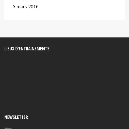
mars 2016
LIEUX D’ENTRAINEMENTS
NEWSLETTER
Nom