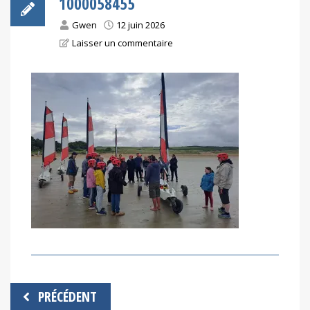
1000058455
Gwen
12 juin 2026
Laisser un commentaire
Navigation
PRÉCÉDENT
de