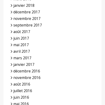
janvier 2018
décembre 2017
novembre 2017
septembre 2017
août 2017
juin 2017
mai 2017
avril 2017
mars 2017
janvier 2017
décembre 2016
novembre 2016
août 2016
juillet 2016
juin 2016
mai 2016