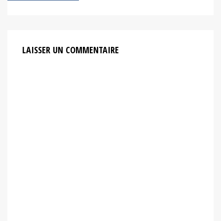
l’article
LAISSER UN COMMENTAIRE