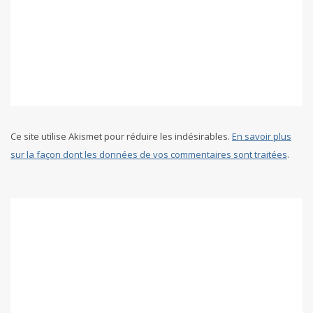
Ce site utilise Akismet pour réduire les indésirables.
En savoir plus
sur la façon dont les données de vos commentaires sont traitées
.