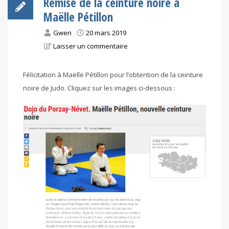
Remise de la ceinture noire à
Maëlle Pétillon
Gwen
20 mars 2019
Laisser un commentaire
Félicitation à Maëlle Pétillon pour l’obtention de la ceinture
noire de Judo. Cliquez sur les images ci-dessous :