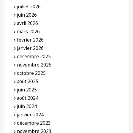
juillet 2026
juin 2026
avril 2026
mars 2026
février 2026
janvier 2026
décembre 2025
novembre 2025
octobre 2025
août 2025
juin 2025
août 2024
juin 2024
janvier 2024
décembre 2023
novembre 2023