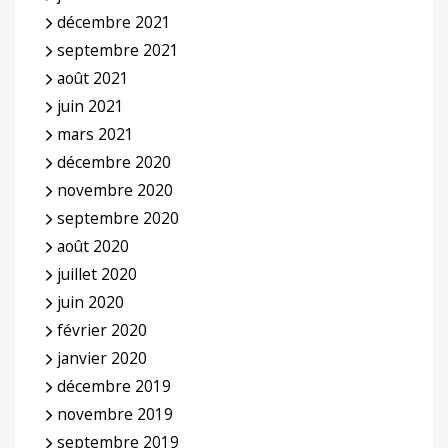
décembre 2021
septembre 2021
août 2021
juin 2021
mars 2021
décembre 2020
novembre 2020
septembre 2020
août 2020
juillet 2020
juin 2020
février 2020
janvier 2020
décembre 2019
novembre 2019
septembre 2019