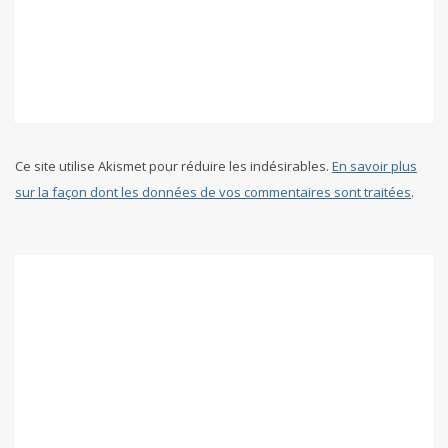
Ce site utilise Akismet pour réduire les indésirables.
En savoir plus
sur la façon dont les données de vos commentaires sont traitées
.