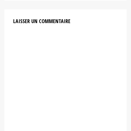
LAISSER UN COMMENTAIRE