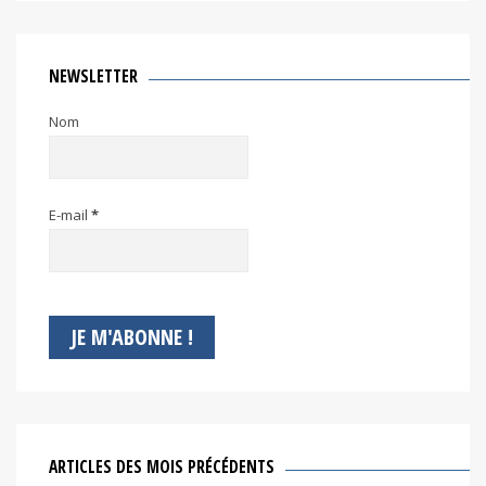
NEWSLETTER
Nom
E-mail
*
ARTICLES DES MOIS PRÉCÉDENTS