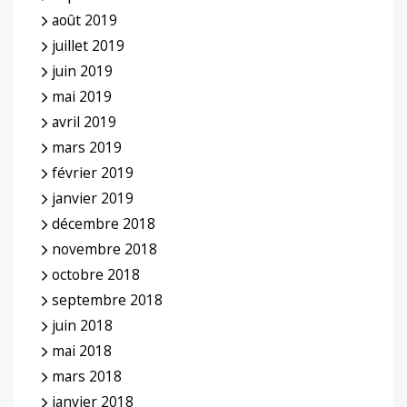
août 2019
juillet 2019
juin 2019
mai 2019
avril 2019
mars 2019
février 2019
janvier 2019
décembre 2018
novembre 2018
octobre 2018
septembre 2018
juin 2018
mai 2018
mars 2018
janvier 2018