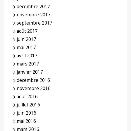
décembre 2017
novembre 2017
septembre 2017
août 2017
juin 2017
mai 2017
avril 2017
mars 2017
janvier 2017
décembre 2016
novembre 2016
août 2016
juillet 2016
juin 2016
mai 2016
mars 2016