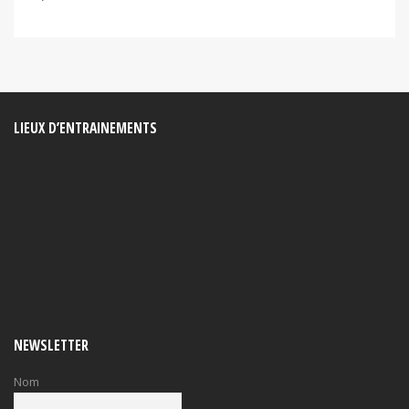
LIEUX D’ENTRAINEMENTS
NEWSLETTER
Nom