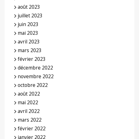
août 2023
juillet 2023
juin 2023
mai 2023
avril 2023
mars 2023
février 2023
décembre 2022
novembre 2022
octobre 2022
août 2022
mai 2022
avril 2022
mars 2022
février 2022
janvier 2022