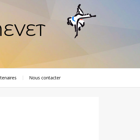
NEVET
tenaires
Nous contacter