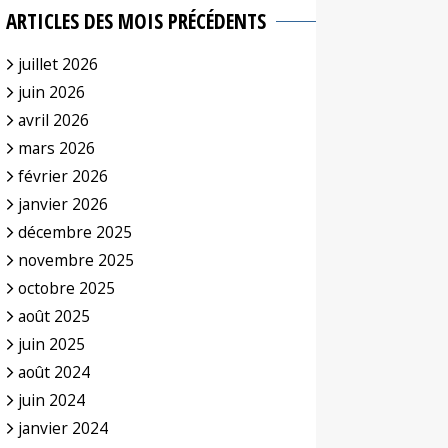
ARTICLES DES MOIS PRÉCÉDENTS
juillet 2026
juin 2026
avril 2026
mars 2026
février 2026
janvier 2026
décembre 2025
novembre 2025
octobre 2025
août 2025
juin 2025
août 2024
juin 2024
janvier 2024