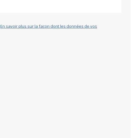
.
En savoir plus sur la façon dont les données de vos