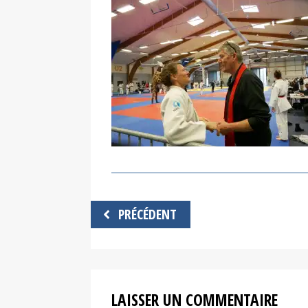
Navigation
PRÉCÉDENT
de
l’article
LAISSER UN COMMENTAIRE