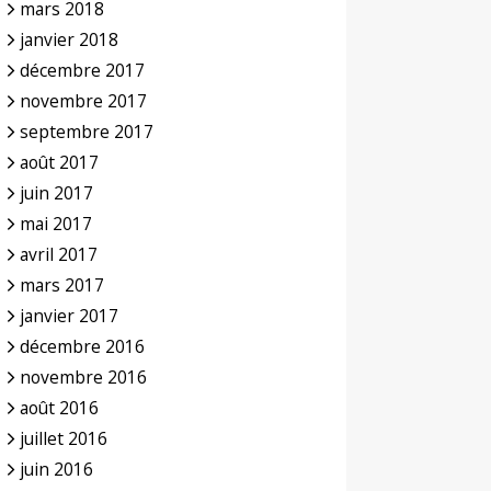
mars 2018
janvier 2018
décembre 2017
novembre 2017
septembre 2017
août 2017
juin 2017
mai 2017
avril 2017
mars 2017
janvier 2017
décembre 2016
novembre 2016
août 2016
juillet 2016
juin 2016