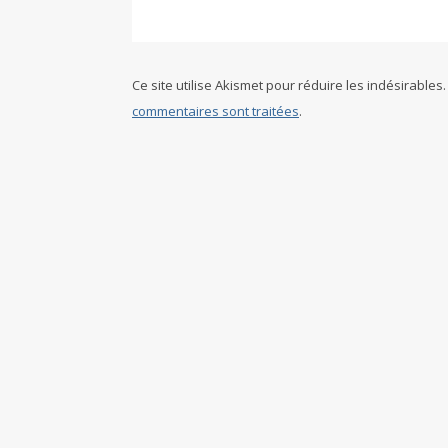
Ce site utilise Akismet pour réduire les indésirables
commentaires sont traitées
.