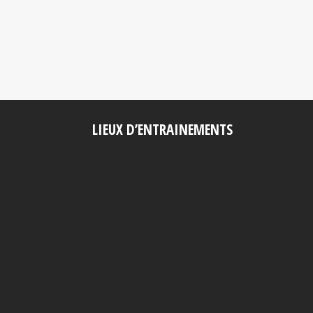
LIEUX D’ENTRAINEMENTS