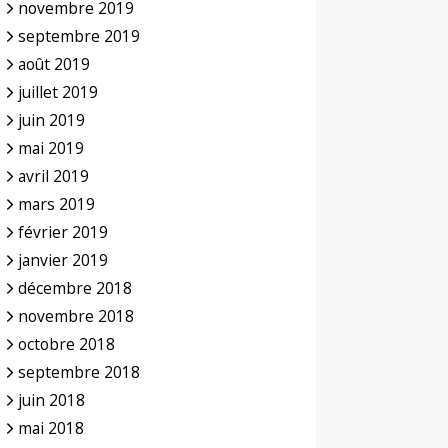
novembre 2019
septembre 2019
août 2019
juillet 2019
juin 2019
mai 2019
avril 2019
mars 2019
février 2019
janvier 2019
décembre 2018
novembre 2018
octobre 2018
septembre 2018
juin 2018
mai 2018