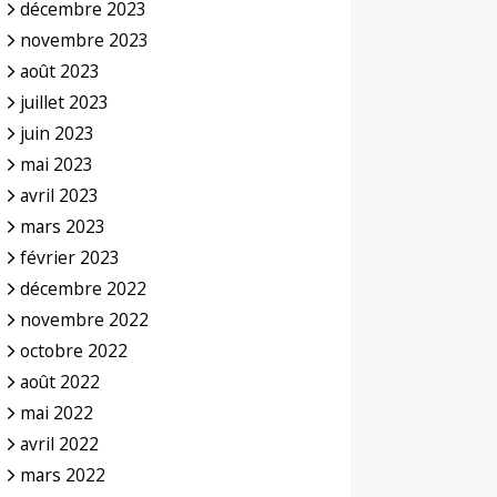
décembre 2023
novembre 2023
août 2023
juillet 2023
juin 2023
mai 2023
avril 2023
mars 2023
février 2023
décembre 2022
novembre 2022
octobre 2022
août 2022
mai 2022
avril 2022
mars 2022