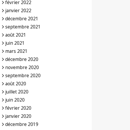
février 2022
janvier 2022
décembre 2021
septembre 2021
août 2021
juin 2021
mars 2021
décembre 2020
novembre 2020
septembre 2020
août 2020
juillet 2020
juin 2020
février 2020
janvier 2020
décembre 2019