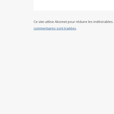
Ce site utilise Akismet pour réduire les indésirables
commentaires sont traitées
.