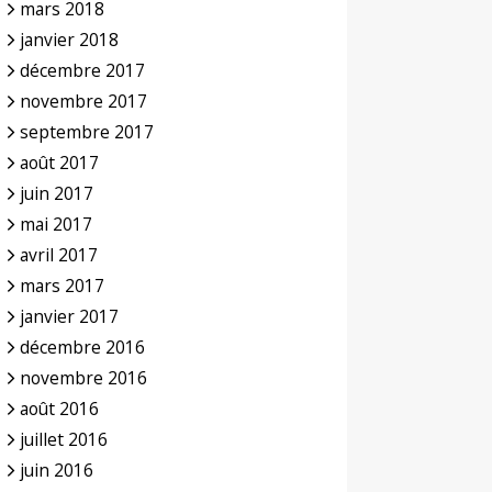
mars 2018
janvier 2018
décembre 2017
novembre 2017
septembre 2017
août 2017
juin 2017
mai 2017
avril 2017
mars 2017
janvier 2017
décembre 2016
novembre 2016
août 2016
juillet 2016
juin 2016