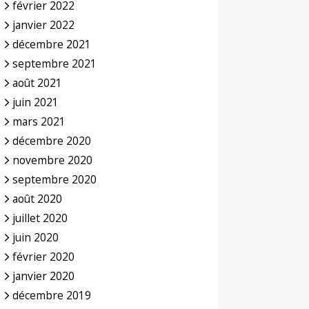
février 2022
janvier 2022
décembre 2021
septembre 2021
août 2021
juin 2021
mars 2021
décembre 2020
novembre 2020
septembre 2020
août 2020
juillet 2020
juin 2020
février 2020
janvier 2020
décembre 2019