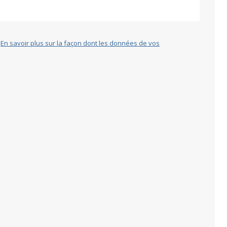
.
En savoir plus sur la façon dont les données de vos