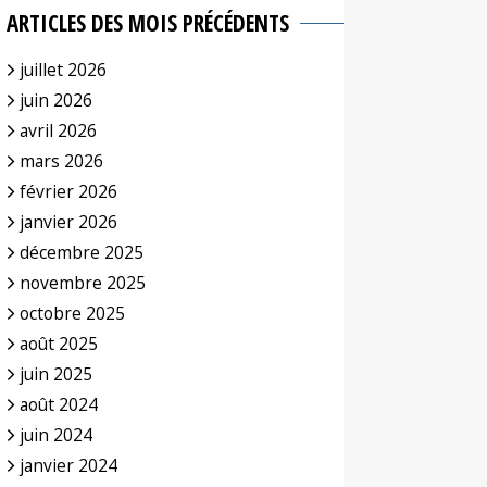
ARTICLES DES MOIS PRÉCÉDENTS
juillet 2026
juin 2026
avril 2026
mars 2026
février 2026
janvier 2026
décembre 2025
novembre 2025
octobre 2025
août 2025
juin 2025
août 2024
juin 2024
janvier 2024