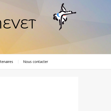
NEVET
tenaires
Nous contacter