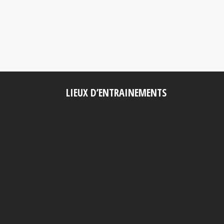
LIEUX D’ENTRAINEMENTS