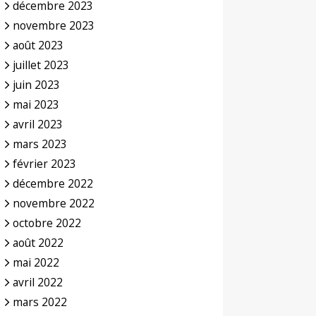
décembre 2023
novembre 2023
août 2023
juillet 2023
juin 2023
mai 2023
avril 2023
mars 2023
février 2023
décembre 2022
novembre 2022
octobre 2022
août 2022
mai 2022
avril 2022
mars 2022