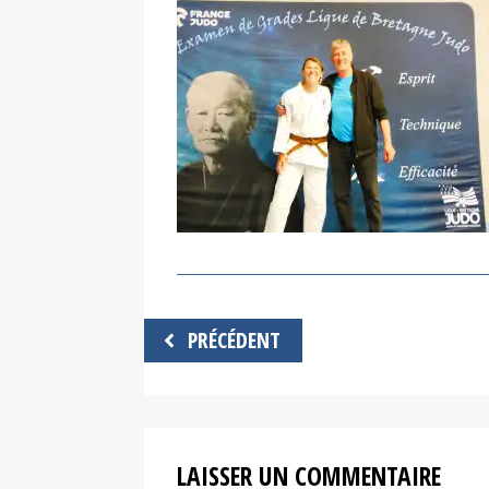
Navigation
PRÉCÉDENT
de
l’article
LAISSER UN COMMENTAIRE