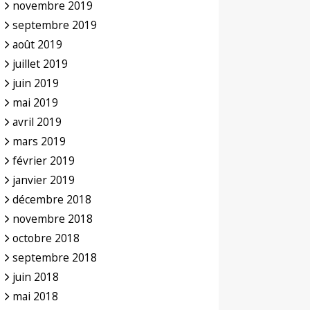
novembre 2019
septembre 2019
août 2019
juillet 2019
juin 2019
mai 2019
avril 2019
mars 2019
février 2019
janvier 2019
décembre 2018
novembre 2018
octobre 2018
septembre 2018
juin 2018
mai 2018