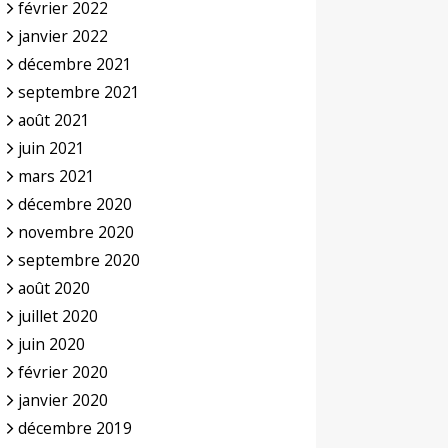
février 2022
janvier 2022
décembre 2021
septembre 2021
août 2021
juin 2021
mars 2021
décembre 2020
novembre 2020
septembre 2020
août 2020
juillet 2020
juin 2020
février 2020
janvier 2020
décembre 2019