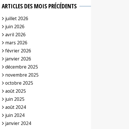
ARTICLES DES MOIS PRÉCÉDENTS
juillet 2026
juin 2026
avril 2026
mars 2026
février 2026
janvier 2026
décembre 2025
novembre 2025
octobre 2025
août 2025
juin 2025
août 2024
juin 2024
janvier 2024