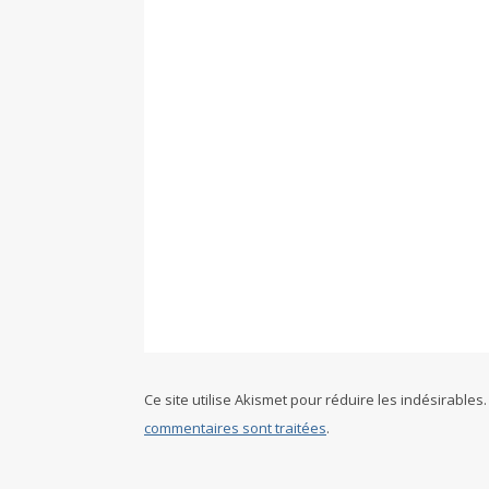
Ce site utilise Akismet pour réduire les indésirables
commentaires sont traitées
.