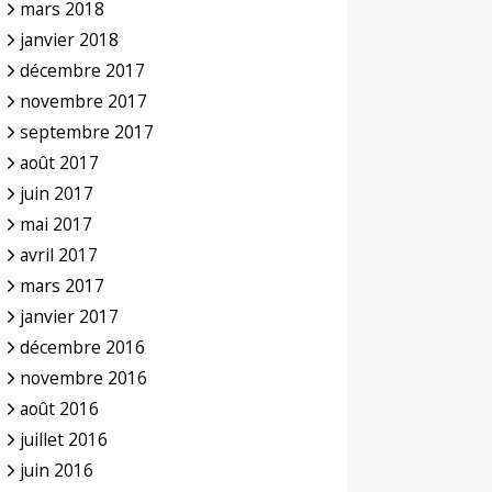
mars 2018
janvier 2018
décembre 2017
novembre 2017
septembre 2017
août 2017
juin 2017
mai 2017
avril 2017
mars 2017
janvier 2017
décembre 2016
novembre 2016
août 2016
juillet 2016
juin 2016