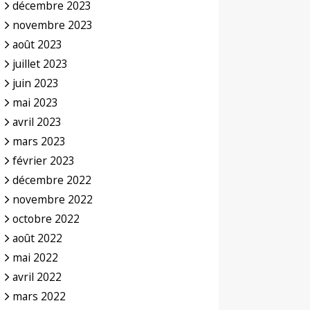
décembre 2023
novembre 2023
août 2023
juillet 2023
juin 2023
mai 2023
avril 2023
mars 2023
février 2023
décembre 2022
novembre 2022
octobre 2022
août 2022
mai 2022
avril 2022
mars 2022