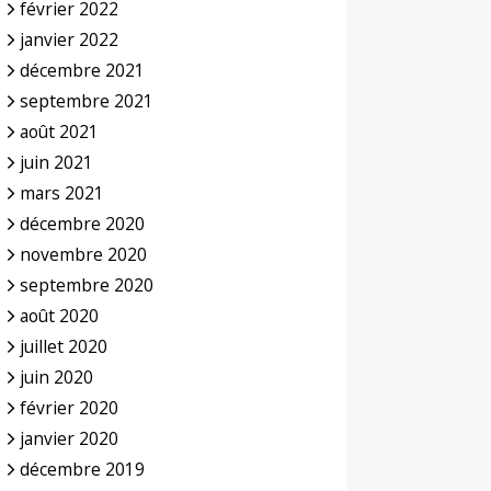
février 2022
janvier 2022
décembre 2021
septembre 2021
août 2021
juin 2021
mars 2021
décembre 2020
novembre 2020
septembre 2020
août 2020
juillet 2020
juin 2020
février 2020
janvier 2020
décembre 2019