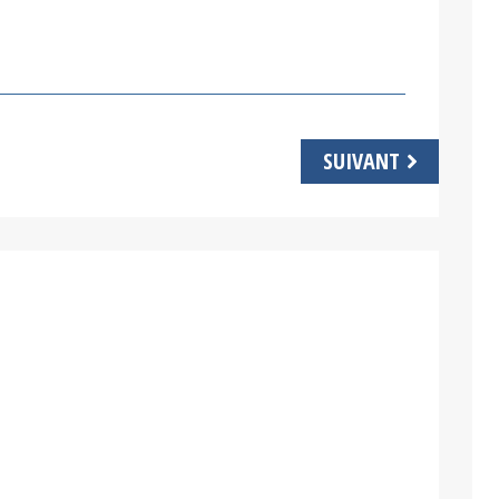
SUIVANT