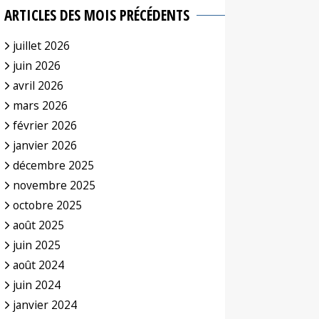
ARTICLES DES MOIS PRÉCÉDENTS
juillet 2026
juin 2026
avril 2026
mars 2026
février 2026
janvier 2026
décembre 2025
novembre 2025
octobre 2025
août 2025
juin 2025
août 2024
juin 2024
janvier 2024