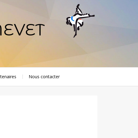
NEVET
tenaires
Nous contacter