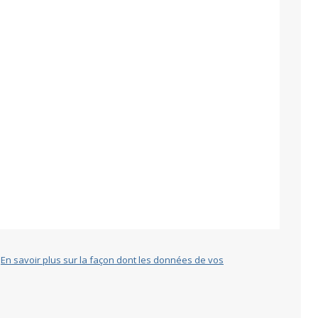
.
En savoir plus sur la façon dont les données de vos