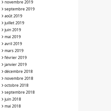
novembre 2019
septembre 2019
août 2019
juillet 2019
juin 2019
mai 2019
avril 2019
mars 2019
février 2019
janvier 2019
décembre 2018
novembre 2018
octobre 2018
septembre 2018
juin 2018
mai 2018