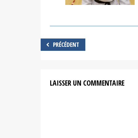
Navigation
PRÉCÉDENT
de
l’article
LAISSER UN COMMENTAIRE