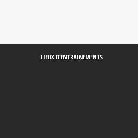
LIEUX D’ENTRAINEMENTS