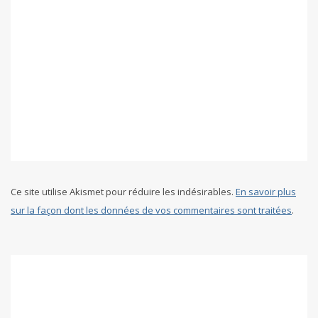
Ce site utilise Akismet pour réduire les indésirables.
En savoir plus
sur la façon dont les données de vos commentaires sont traitées
.