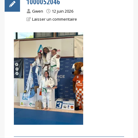
1000052046
Gwen
12 juin 2026
Laisser un commentaire