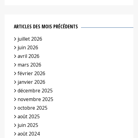
ARTICLES DES MOIS PRÉCÉDENTS
juillet 2026
juin 2026
avril 2026
mars 2026
février 2026
janvier 2026
décembre 2025
novembre 2025
octobre 2025
août 2025
juin 2025
août 2024