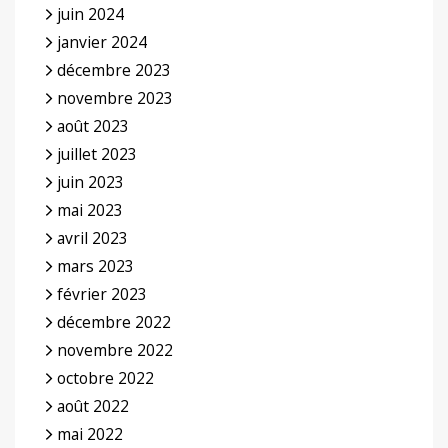
juin 2024
janvier 2024
décembre 2023
novembre 2023
août 2023
juillet 2023
juin 2023
mai 2023
avril 2023
mars 2023
février 2023
décembre 2022
novembre 2022
octobre 2022
août 2022
mai 2022