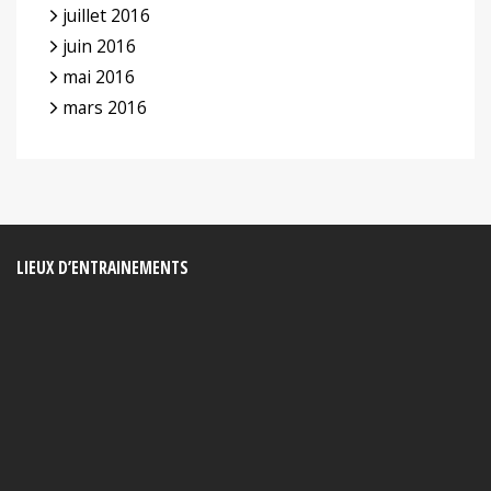
juillet 2016
juin 2016
mai 2016
mars 2016
LIEUX D’ENTRAINEMENTS