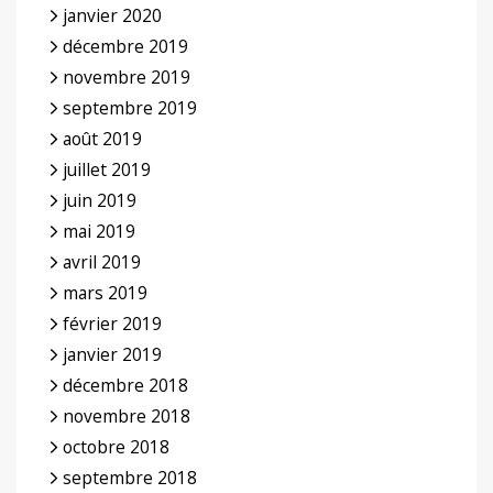
janvier 2020
décembre 2019
novembre 2019
septembre 2019
août 2019
juillet 2019
juin 2019
mai 2019
avril 2019
mars 2019
février 2019
janvier 2019
décembre 2018
novembre 2018
octobre 2018
septembre 2018