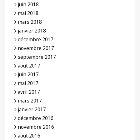
juin 2018
mai 2018
mars 2018
janvier 2018
décembre 2017
novembre 2017
septembre 2017
août 2017
juin 2017
mai 2017
avril 2017
mars 2017
janvier 2017
décembre 2016
novembre 2016
août 2016