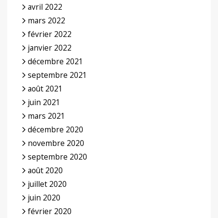
avril 2022
mars 2022
février 2022
janvier 2022
décembre 2021
septembre 2021
août 2021
juin 2021
mars 2021
décembre 2020
novembre 2020
septembre 2020
août 2020
juillet 2020
juin 2020
février 2020